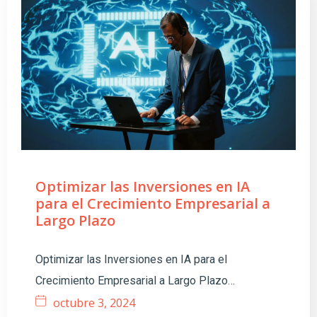
Optimizar las Inversiones en IA
para el Crecimiento Empresarial a
Largo Plazo
Optimizar las Inversiones en IA para el
Crecimiento Empresarial a Largo Plazo…
octubre 3, 2024