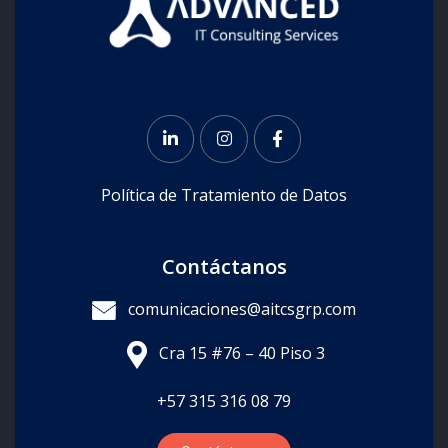
Política de Tratamiento de Datos
Contáctanos
comunicaciones@aitcsgrp.com
Cra 15 #76 – 40 Piso 3
+57
315 316 08 79