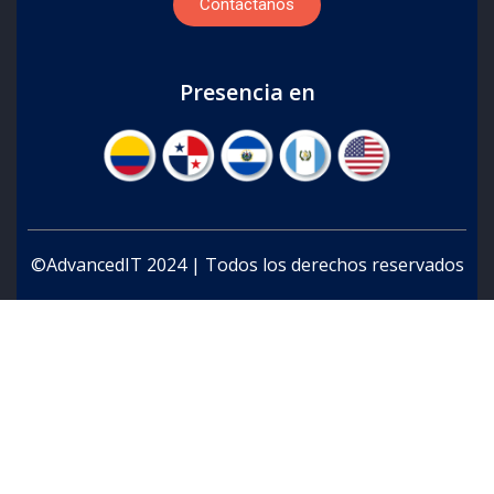
Contáctanos
Presencia en
©AdvancedIT 2024 | Todos los derechos reservados