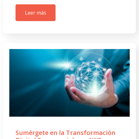
Leer más
Sumérgete en la Transformación