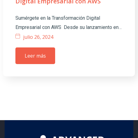
Digital Empresarial con AWS
Sumérgete en la Transformación Digital
Empresarial con AWS Desde su lanzamiento en…
julio 26, 2024
Leer más