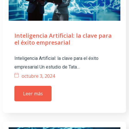
Inteligencia Artificial: la clave para
el éxito empresarial
Inteligencia Artificial: la clave para el éxito
empresarial Un estudio de Tata…
octubre 3, 2024
Leer más